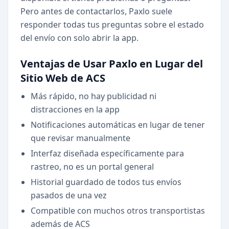
Pero antes de contactarlos, Paxlo suele
responder todas tus preguntas sobre el estado
del envío con solo abrir la app.
Ventajas de Usar Paxlo en Lugar del
Sitio Web de ACS
Más rápido, no hay publicidad ni
distracciones en la app
Notificaciones automáticas en lugar de tener
que revisar manualmente
Interfaz diseñada específicamente para
rastreo, no es un portal general
Historial guardado de todos tus envíos
pasados de una vez
Compatible con muchos otros transportistas
además de ACS