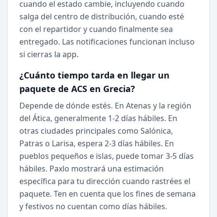
cuando el estado cambie, incluyendo cuando
salga del centro de distribución, cuando esté
con el repartidor y cuando finalmente sea
entregado. Las notificaciones funcionan incluso
si cierras la app.
¿Cuánto tiempo tarda en llegar un
paquete de ACS en Grecia?
Depende de dónde estés. En Atenas y la región
del Ática, generalmente 1-2 días hábiles. En
otras ciudades principales como Salónica,
Patras o Larisa, espera 2-3 días hábiles. En
pueblos pequeños e islas, puede tomar 3-5 días
hábiles. Paxlo mostrará una estimación
específica para tu dirección cuando rastrées el
paquete. Ten en cuenta que los fines de semana
y festivos no cuentan como días hábiles.