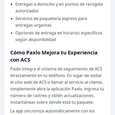
Entregas a domicilio y en puntos de recogida
autorizados
Servicios de paquetería express para
entregas urgentes
Opciones de entrega en horarios específicos
según disponibilidad
Cómo Paxlo Mejora tu Experiencia
con ACS
Paxlo integra el sistema de seguimiento de ACS
directamente en tu teléfono. En lugar de visitar
el sitio web de ACS o llamar al servicio al cliente,
simplemente abre la aplicación Paxlo, ingresa tu
número de rastreo y obtén actualizaciones
instantáneas sobre dónde está tu paquete.
La app sincroniza automáticamente con los