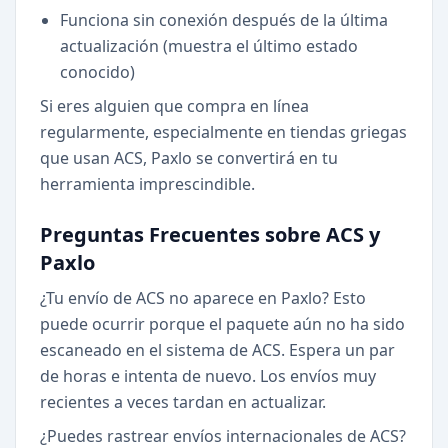
Funciona sin conexión después de la última
actualización (muestra el último estado
conocido)
Si eres alguien que compra en línea
regularmente, especialmente en tiendas griegas
que usan ACS, Paxlo se convertirá en tu
herramienta imprescindible.
Preguntas Frecuentes sobre ACS y
Paxlo
¿Tu envío de ACS no aparece en Paxlo? Esto
puede ocurrir porque el paquete aún no ha sido
escaneado en el sistema de ACS. Espera un par
de horas e intenta de nuevo. Los envíos muy
recientes a veces tardan en actualizar.
¿Puedes rastrear envíos internacionales de ACS?