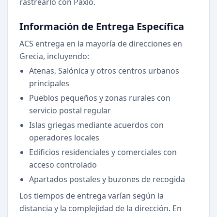
rastrearlo con Paxlo.
Información de Entrega Específica
ACS entrega en la mayoría de direcciones en
Grecia, incluyendo:
Atenas, Salónica y otros centros urbanos
principales
Pueblos pequeños y zonas rurales con
servicio postal regular
Islas griegas mediante acuerdos con
operadores locales
Edificios residenciales y comerciales con
acceso controlado
Apartados postales y buzones de recogida
Los tiempos de entrega varían según la
distancia y la complejidad de la dirección. En