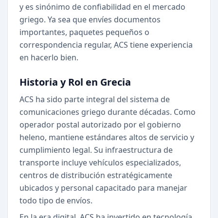
y es sinónimo de confiabilidad en el mercado
griego. Ya sea que envíes documentos
importantes, paquetes pequeños o
correspondencia regular, ACS tiene experiencia
en hacerlo bien.
Historia y Rol en Grecia
ACS ha sido parte integral del sistema de
comunicaciones griego durante décadas. Como
operador postal autorizado por el gobierno
heleno, mantiene estándares altos de servicio y
cumplimiento legal. Su infraestructura de
transporte incluye vehículos especializados,
centros de distribución estratégicamente
ubicados y personal capacitado para manejar
todo tipo de envíos.
En la era digital, ACS ha invertido en tecnología