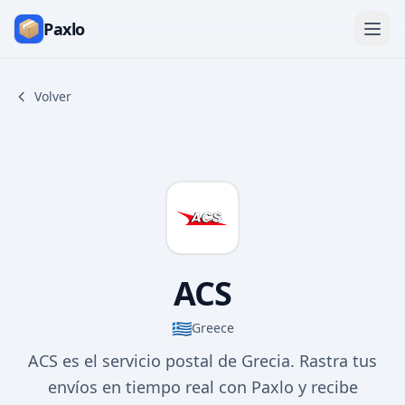
Paxlo
Volver
ACS
🇬🇷
Greece
ACS es el servicio postal de Grecia. Rastra tus
envíos en tiempo real con Paxlo y recibe