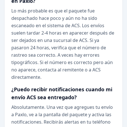
en Paxlo?
Lo más probable es que el paquete fue
despachado hace poco y aún no ha sido
escaneado en el sistema de ACS. Los envíos
suelen tardar 2-4 horas en aparecer después de
ser dejados en una sucursal de ACS. Si ya
pasaron 24 horas, verifica que el número de
rastreo sea correcto. A veces hay errores
tipográficos. Si el número es correcto pero aún
no aparece, contacta al remitente o a ACS
directamente.
¿Puedo recibir notificaciones cuando mi
envío ACS sea entregado?
Absolutamente. Una vez que agregues tu envío
a Paxlo, ve a la pantalla del paquete y activa las
notificaciones. Recibirás alertas en tu teléfono