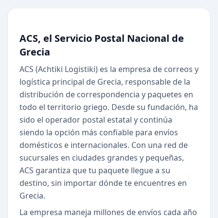
ACS, el Servicio Postal Nacional de
Grecia
ACS (Achtiki Logistiki) es la empresa de correos y
logística principal de Grecia, responsable de la
distribución de correspondencia y paquetes en
todo el territorio griego. Desde su fundación, ha
sido el operador postal estatal y continúa
siendo la opción más confiable para envíos
domésticos e internacionales. Con una red de
sucursales en ciudades grandes y pequeñas,
ACS garantiza que tu paquete llegue a su
destino, sin importar dónde te encuentres en
Grecia.
La empresa maneja millones de envíos cada año