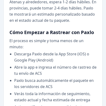
Atenas y alrededores, espera 1-2 días hábiles. En
provincias, puede tomar 2-4 días hábiles. Paxlo
te mostrará un estimado personalizado basado
en el estado actual de tu paquete.
Cómo Empezar a Rastrear con Paxlo
El proceso es simple y toma menos de un
minuto:
Descarga Paxlo desde la App Store (iOS) o
Google Play (Android)
Abre la app e ingresa el número de rastreo de
tu envío de ACS
Paxlo busca automáticamente el paquete en
los servidores de ACS
Verás toda la información de seguimiento,
estado actual y fecha estimada de entrega