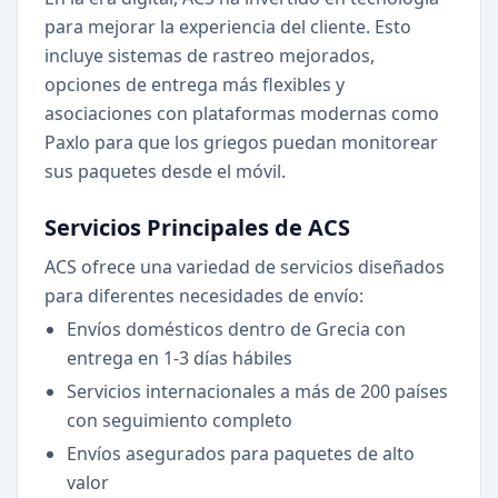
para mejorar la experiencia del cliente. Esto
incluye sistemas de rastreo mejorados,
opciones de entrega más flexibles y
asociaciones con plataformas modernas como
Paxlo para que los griegos puedan monitorear
sus paquetes desde el móvil.
Servicios Principales de ACS
ACS ofrece una variedad de servicios diseñados
para diferentes necesidades de envío:
Envíos domésticos dentro de Grecia con
entrega en 1-3 días hábiles
Servicios internacionales a más de 200 países
con seguimiento completo
Envíos asegurados para paquetes de alto
valor