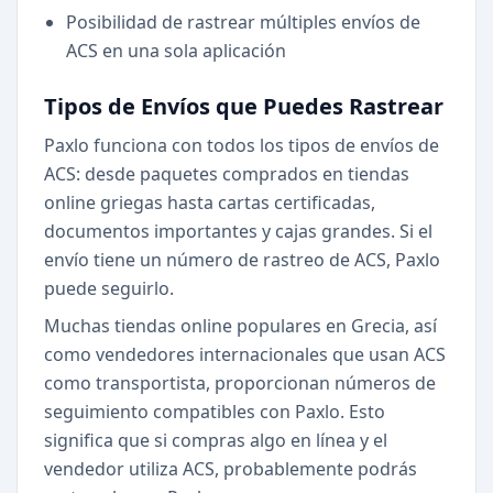
Posibilidad de rastrear múltiples envíos de
ACS en una sola aplicación
Tipos de Envíos que Puedes Rastrear
Paxlo funciona con todos los tipos de envíos de
ACS: desde paquetes comprados en tiendas
online griegas hasta cartas certificadas,
documentos importantes y cajas grandes. Si el
envío tiene un número de rastreo de ACS, Paxlo
puede seguirlo.
Muchas tiendas online populares en Grecia, así
como vendedores internacionales que usan ACS
como transportista, proporcionan números de
seguimiento compatibles con Paxlo. Esto
significa que si compras algo en línea y el
vendedor utiliza ACS, probablemente podrás