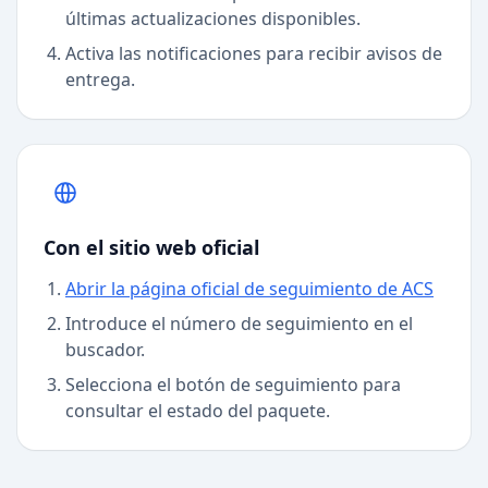
últimas actualizaciones disponibles.
Activa las notificaciones para recibir avisos de
entrega.
Con el sitio web oficial
Abrir la página oficial de seguimiento de ACS
Introduce el número de seguimiento en el
buscador.
Selecciona el botón de seguimiento para
consultar el estado del paquete.