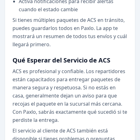
Activa notificaciones para recibir alertas
cuando el estado cambie
Si tienes múltiples paquetes de ACS en tránsito,
puedes guardarlos todos en Paxlo. La app te
mostrará un resumen de todos tus envíos y cuál
llegará primero.
Qué Esperar del Servicio de ACS
ACS es profesional y confiable. Los repartidores
están capacitados para entregar paquetes de
manera segura y respetuosa. Si no estás en
casa, generalmente dejan un aviso para que
recojas el paquete en la sucursal más cercana.
Con Paxlo, sabrás exactamente qué sucedió si te
perdiste la entrega.
El servicio al cliente de ACS también está
disponible si tienes problemas o preguntas.