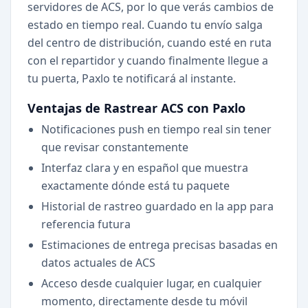
servidores de ACS, por lo que verás cambios de
estado en tiempo real. Cuando tu envío salga
del centro de distribución, cuando esté en ruta
con el repartidor y cuando finalmente llegue a
tu puerta, Paxlo te notificará al instante.
Ventajas de Rastrear ACS con Paxlo
Notificaciones push en tiempo real sin tener
que revisar constantemente
Interfaz clara y en español que muestra
exactamente dónde está tu paquete
Historial de rastreo guardado en la app para
referencia futura
Estimaciones de entrega precisas basadas en
datos actuales de ACS
Acceso desde cualquier lugar, en cualquier
momento, directamente desde tu móvil