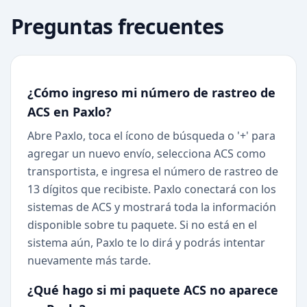
Preguntas frecuentes
¿Cómo ingreso mi número de rastreo de
ACS en Paxlo?
Abre Paxlo, toca el ícono de búsqueda o '+' para
agregar un nuevo envío, selecciona ACS como
transportista, e ingresa el número de rastreo de
13 dígitos que recibiste. Paxlo conectará con los
sistemas de ACS y mostrará toda la información
disponible sobre tu paquete. Si no está en el
sistema aún, Paxlo te lo dirá y podrás intentar
nuevamente más tarde.
¿Qué hago si mi paquete ACS no aparece