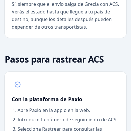
Sí, siempre que el envío salga de Grecia con ACS.
Verás el estado hasta que llegue a tu país de
destino, aunque los detalles después pueden
depender de otros transportistas.
Pasos para rastrear
ACS
Con la plataforma de Paxlo
Abre Paxlo en la app o en la web.
Introduce tu número de seguimiento de ACS.
Selecciona Rastrear para consultar las